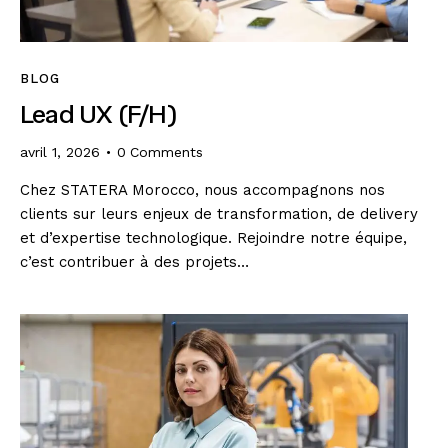
BLOG
Lead UX (F/H)
avril 1, 2026
0
Comments
Chez STATERA Morocco, nous accompagnons nos
clients sur leurs enjeux de transformation, de delivery
et d’expertise technologique. Rejoindre notre équipe,
c’est contribuer à des projets…