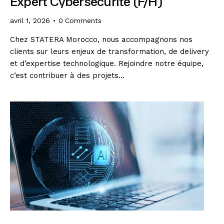
Expert Cybersécurité (F/H)
avril 1, 2026
0
Comments
Chez STATERA Morocco, nous accompagnons nos
clients sur leurs enjeux de transformation, de delivery
et d’expertise technologique. Rejoindre notre équipe,
c’est contribuer à des projets…