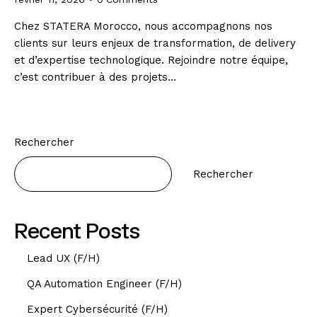
Chez STATERA Morocco, nous accompagnons nos
clients sur leurs enjeux de transformation, de delivery
et d’expertise technologique. Rejoindre notre équipe,
c’est contribuer à des projets…
Rechercher
Rechercher
Recent Posts
Lead UX (F/H)
QA Automation Engineer (F/H)
Expert Cybersécurité (F/H)