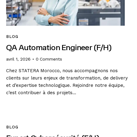
BLOG
QA Automation Engineer (F/H)
avril 1, 2026
0
Comments
Chez STATERA Morocco, nous accompagnons nos
clients sur leurs enjeux de transformation, de delivery
et d’expertise technologique. Rejoindre notre équipe,
c’est contribuer à des projets…
BLOG