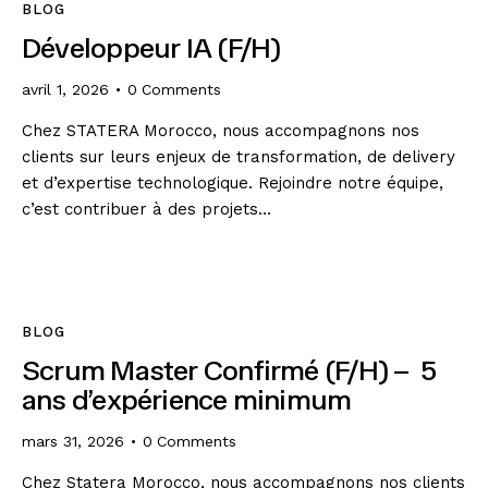
BLOG
Développeur IA (F/H)
avril 1, 2026
0
Comments
Chez STATERA Morocco, nous accompagnons nos
clients sur leurs enjeux de transformation, de delivery
et d’expertise technologique. Rejoindre notre équipe,
c’est contribuer à des projets…
BLOG
Scrum Master Confirmé (F/H) – 5
ans d’expérience minimum
mars 31, 2026
0
Comments
Chez Statera Morocco, nous accompagnons nos clients