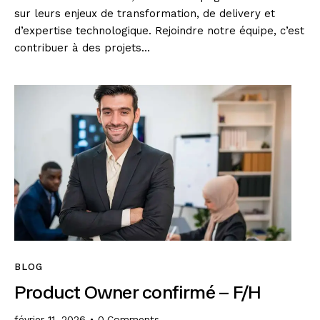
sur leurs enjeux de transformation, de delivery et
d’expertise technologique. Rejoindre notre équipe, c’est
contribuer à des projets…
BLOG
Product Owner confirmé – F/H
février 11, 2026
0
Comments