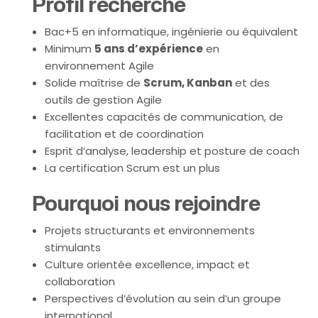
Profil recherché
Bac+5 en informatique, ingénierie ou équivalent
Minimum
5 ans d’expérience
en
environnement Agile
Solide maîtrise de
Scrum, Kanban
et des
outils de gestion Agile
Excellentes capacités de communication, de
facilitation et de coordination
Esprit d’analyse, leadership et posture de coach
La certification Scrum est un plus
Pourquoi nous rejoindre
Projets structurants et environnements
stimulants
Culture orientée excellence, impact et
collaboration
Perspectives d’évolution au sein d’un groupe
international