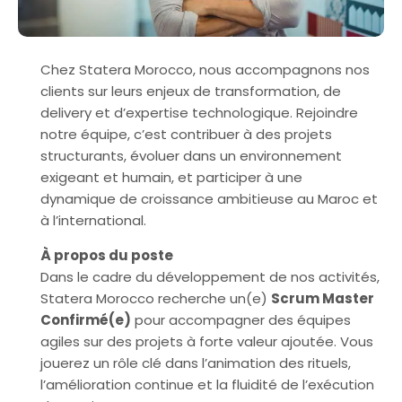
Chez Statera Morocco, nous accompagnons nos
clients sur leurs enjeux de transformation, de
delivery et d’expertise technologique. Rejoindre
notre équipe, c’est contribuer à des projets
structurants, évoluer dans un environnement
exigeant et humain, et participer à une
dynamique de croissance ambitieuse au Maroc et
à l’international.
À propos du poste
Dans le cadre du développement de nos activités,
Statera Morocco recherche un(e)
Scrum Master
Confirmé(e)
pour accompagner des équipes
agiles sur des projets à forte valeur ajoutée. Vous
jouerez un rôle clé dans l’animation des rituels,
l’amélioration continue et la fluidité de l’exécution