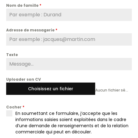
Nom de famille
*
Adresse de messagerie
*
Texte
Uploader son CV
Choisissez un fichier
Aucun fichier sélectionné
Cocher
*
En soumettant ce formulaire, j’accepte que les
informations saisies soient exploitées dans le cadre
d’une demande de renseignements et de la relation
commerciale qui peut en découler.