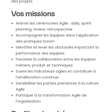
des projets.
Vos missions
Animer les cérémonies Agile : daily, sprint
planning, review, retrospective
Accompagner les équipes dans l’application
des pratiques Scrum
Identifier et lever les obstacles impactant la
performance des équipes
Favoriser la collaboration entre les équipes
métiers, produit et techniques
Suivre les indicateurs agiles et contribuer à
l’amélioration continue
Sensibiliser les parties prenantes à la culture
Agile
Participer à la transformation Agile de
l’organisation