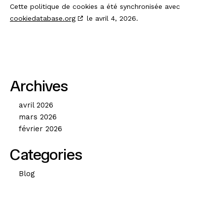
Cette politique de cookies a été synchronisée avec
cookiedatabase.org
le avril 4, 2026.
Archives
avril 2026
mars 2026
février 2026
Categories
Blog