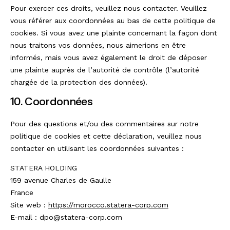
Pour exercer ces droits, veuillez nous contacter. Veuillez
vous référer aux coordonnées au bas de cette politique de
cookies. Si vous avez une plainte concernant la façon dont
nous traitons vos données, nous aimerions en être
informés, mais vous avez également le droit de déposer
une plainte auprès de l’autorité de contrôle (l’autorité
chargée de la protection des données).
10. Coordonnées
Pour des questions et/ou des commentaires sur notre
politique de cookies et cette déclaration, veuillez nous
contacter en utilisant les coordonnées suivantes :
STATERA HOLDING
159 avenue Charles de Gaulle
France
Site web :
https://morocco.statera-corp.com
E-mail :
dpo@
statera-corp.com