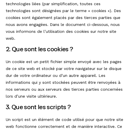
technologies liées (par simplification, toutes ces
technologies sont désignées par le terme « cookies »). Des
cookies sont également placés par des tierces parties que
nous avons engagées. Dans le document ci-dessous, nous
vous informons de l’utilisation des cookies sur notre site
web.
2. Que sont les cookies ?
Un cookie est un petit fichier simple envoyé avec les pages
de ce site web et stocké par votre navigateur sur le disque
dur de votre ordinateur ou d’un autre appareil. Les
informations qui y sont stockées peuvent être renvoyées à
nos serveurs ou aux serveurs des tierces parties concernées
lors d’une visite ultérieure.
3. Que sont les scripts ?
Un script est un élément de code utilisé pour que notre site
web fonctionne correctement et de manière interactive. Ce