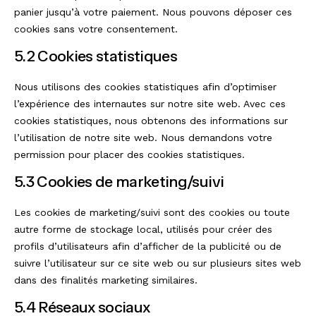
panier jusqu’à votre paiement. Nous pouvons déposer ces
cookies sans votre consentement.
5.2 Cookies statistiques
Nous utilisons des cookies statistiques afin d’optimiser
l’expérience des internautes sur notre site web. Avec ces
cookies statistiques, nous obtenons des informations sur
l’utilisation de notre site web. Nous demandons votre
permission pour placer des cookies statistiques.
5.3 Cookies de marketing/suivi
Les cookies de marketing/suivi sont des cookies ou toute
autre forme de stockage local, utilisés pour créer des
profils d’utilisateurs afin d’afficher de la publicité ou de
suivre l’utilisateur sur ce site web ou sur plusieurs sites web
dans des finalités marketing similaires.
5.4 Réseaux sociaux