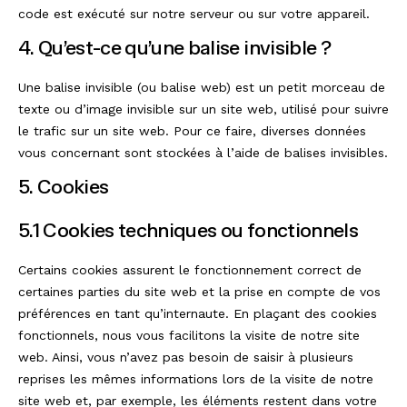
code est exécuté sur notre serveur ou sur votre appareil.
4. Qu’est-ce qu’une balise invisible ?
Une balise invisible (ou balise web) est un petit morceau de
texte ou d’image invisible sur un site web, utilisé pour suivre
le trafic sur un site web. Pour ce faire, diverses données
vous concernant sont stockées à l’aide de balises invisibles.
5. Cookies
5.1 Cookies techniques ou fonctionnels
Certains cookies assurent le fonctionnement correct de
certaines parties du site web et la prise en compte de vos
préférences en tant qu’internaute. En plaçant des cookies
fonctionnels, nous vous facilitons la visite de notre site
web. Ainsi, vous n’avez pas besoin de saisir à plusieurs
reprises les mêmes informations lors de la visite de notre
site web et, par exemple, les éléments restent dans votre