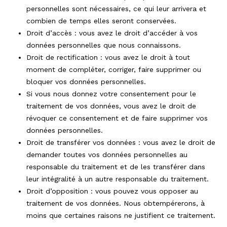
personnelles sont nécessaires, ce qui leur arrivera et
combien de temps elles seront conservées.
Droit d’accès : vous avez le droit d’accéder à vos
données personnelles que nous connaissons.
Droit de rectification : vous avez le droit à tout
moment de compléter, corriger, faire supprimer ou
bloquer vos données personnelles.
Si vous nous donnez votre consentement pour le
traitement de vos données, vous avez le droit de
révoquer ce consentement et de faire supprimer vos
données personnelles.
Droit de transférer vos données : vous avez le droit de
demander toutes vos données personnelles au
responsable du traitement et de les transférer dans
leur intégralité à un autre responsable du traitement.
Droit d’opposition : vous pouvez vous opposer au
traitement de vos données. Nous obtempérerons, à
moins que certaines raisons ne justifient ce traitement.