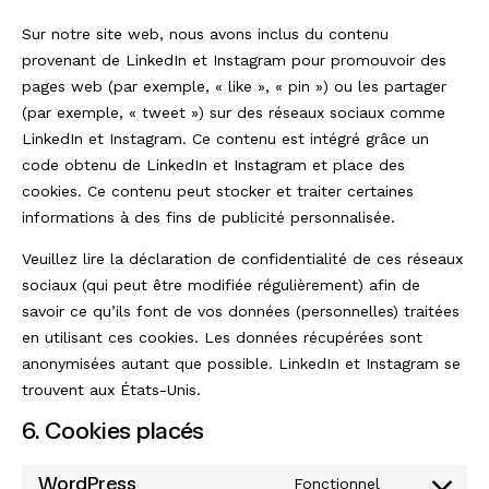
Sur notre site web, nous avons inclus du contenu
provenant de LinkedIn et Instagram pour promouvoir des
pages web (par exemple, « like », « pin ») ou les partager
(par exemple, « tweet ») sur des réseaux sociaux comme
LinkedIn et Instagram. Ce contenu est intégré grâce un
code obtenu de LinkedIn et Instagram et place des
cookies. Ce contenu peut stocker et traiter certaines
informations à des fins de publicité personnalisée.
Veuillez lire la déclaration de confidentialité de ces réseaux
sociaux (qui peut être modifiée régulièrement) afin de
savoir ce qu’ils font de vos données (personnelles) traitées
en utilisant ces cookies. Les données récupérées sont
anonymisées autant que possible. LinkedIn et Instagram se
trouvent aux États-Unis.
6. Cookies placés
WordPress
Fonctionnel