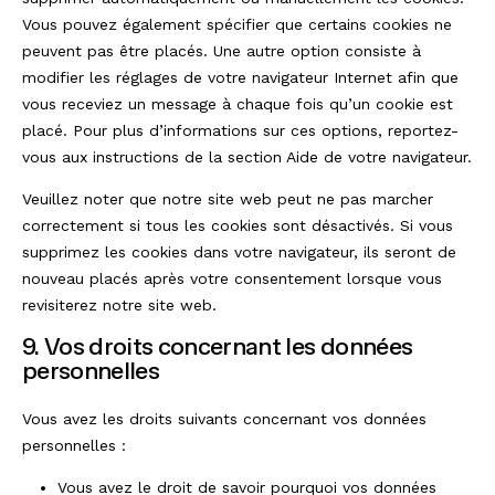
Vous pouvez également spécifier que certains cookies ne
peuvent pas être placés. Une autre option consiste à
modifier les réglages de votre navigateur Internet afin que
vous receviez un message à chaque fois qu’un cookie est
placé. Pour plus d’informations sur ces options, reportez-
vous aux instructions de la section Aide de votre navigateur.
Veuillez noter que notre site web peut ne pas marcher
correctement si tous les cookies sont désactivés. Si vous
supprimez les cookies dans votre navigateur, ils seront de
nouveau placés après votre consentement lorsque vous
revisiterez notre site web.
9. Vos droits concernant les données
personnelles
Vous avez les droits suivants concernant vos données
personnelles :
Vous avez le droit de savoir pourquoi vos données