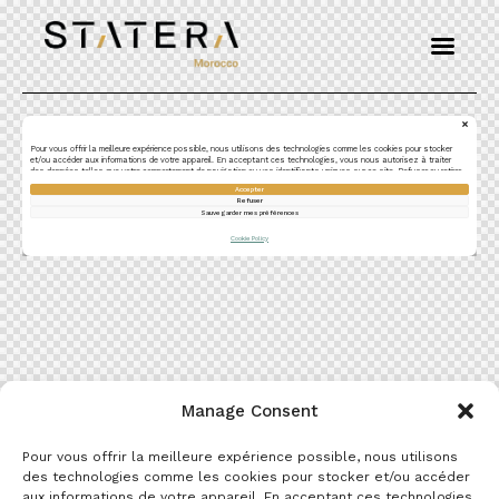
Manage Consent
Pour vous offrir la meilleure expérience possible, nous utilisons
des technologies comme les cookies pour stocker et/ou accéder
aux informations de votre appareil. En acceptant ces technologies,