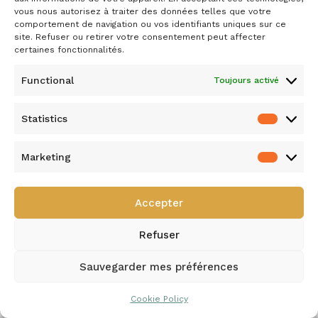
vous nous autorisez à traiter des données telles que votre
comportement de navigation ou vos identifiants uniques sur ce
site. Refuser ou retirer votre consentement peut affecter
certaines fonctionnalités.
Functional
Toujours activé
Statistics
Marketing
Accepter
Refuser
Sauvegarder mes préférences
Cookie Policy