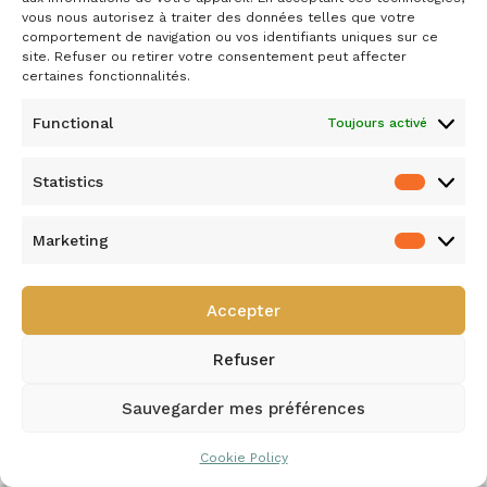
vous nous autorisez à traiter des données telles que votre
comportement de navigation ou vos identifiants uniques sur ce
site. Refuser ou retirer votre consentement peut affecter
certaines fonctionnalités.
Functional
Toujours activé
Statistics
Marketing
Accepter
Refuser
Sauvegarder mes préférences
Cookie Policy