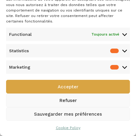
vous nous autorisez à traiter des données telles que votre
comportement de navigation ou vos identifiants uniques sur ce
site. Refuser ou retirer votre consentement peut affecter
certaines fonctionnalités.
Functional
Toujours activé
Statistics
Marketing
Accepter
Refuser
Sauvegarder mes préférences
Cookie Policy