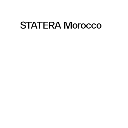
STATERA Morocco